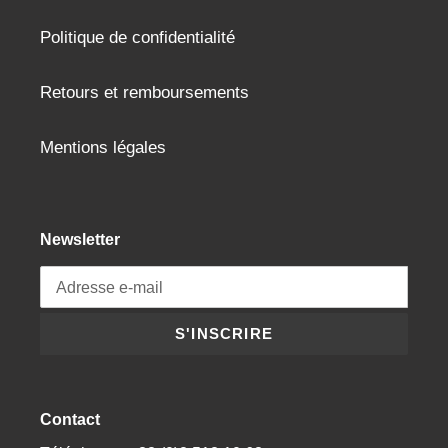
Politique de confidentialité
Retours et remboursements
Mentions légales
Newsletter
S'INSCRIRE
Contact