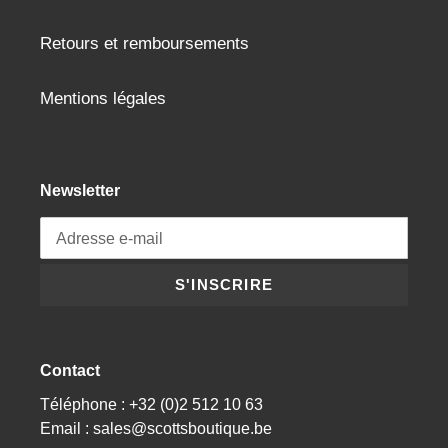
Retours et remboursements
Mentions légales
Newsletter
S'INSCRIRE
Contact
Téléphone : +32 (0)2 512 10 63
Email : sales@scottsboutique.be