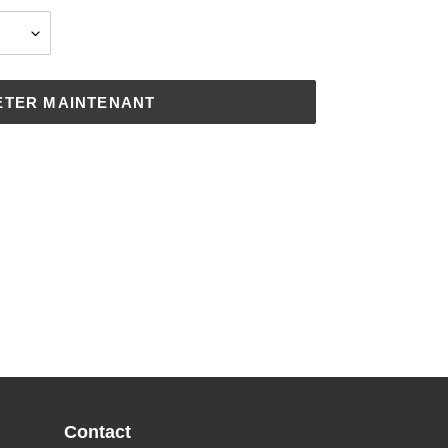
ETER MAINTENANT
Contact