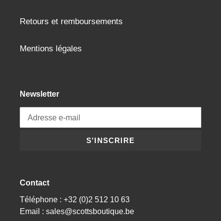
Retours et remboursements
Mentions légales
Newsletter
S'INSCRIRE
Contact
Téléphone : +32 (0)2 512 10 63
Email : sales@scottsboutique.be