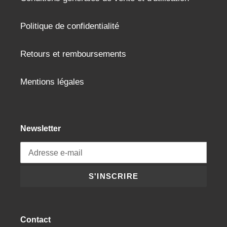
Politique de confidentialité
Retours et remboursements
Mentions légales
Newsletter
S'INSCRIRE
Contact