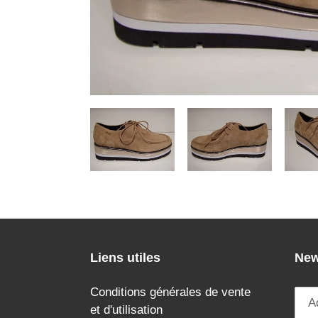
Liens utiles
New
Conditions générales de vente
et d'utilisation