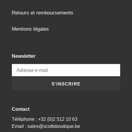
Retours et remboursements
Mentions légales
Newsletter
S'INSCRIRE
Contact
Téléphone : +32 (0)2 512 10 63
Email : sales@scottsboutique.be