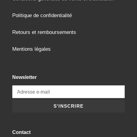
Politique de confidentialité
Retours et remboursements
Mentions légales
Newsletter
S'INSCRIRE
Contact