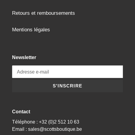
Retours et remboursements
Mentions légales
Newsletter
S'INSCRIRE
Contact
Téléphone : +32 (0)2 512 10 63
Email : sales@scottsboutique.be