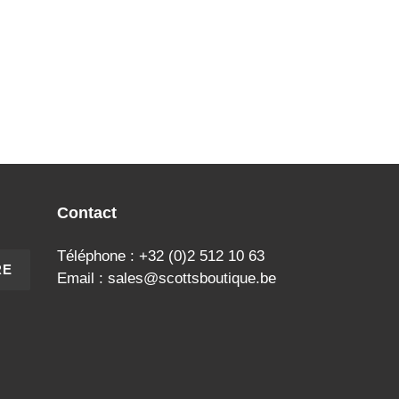
Contact
Téléphone : +32 (0)2 512 10 63
RE
Email : sales@scottsboutique.be