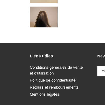
Liens utiles
New
Conditions générales de vente
et d'utilisation
Politique de confidentialité
Retours et remboursements
Mentions légales