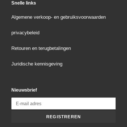
Snelle links
Algemene verkoop- en gebruiksvoorwaarden
privacybeleid
Retouren en terugbetalingen
Juridische kennisgeving
Nieuwsbrief
REGISTREREN