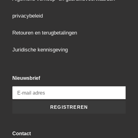
privacybeleid
Retouren en terugbetalingen
Juridische kennisgeving
Nieuwsbrief
REGISTREREN
Contact