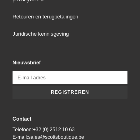
Retouren en terugbetalingen
Juridische kennisgeving
Nieuwsbrief
REGISTREREN
Contact
Telefoon:+32 (0) 2512 10 63
E-mail:sales@scottsboutique.be