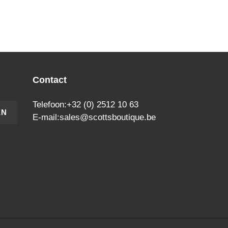
Contact
Telefoon:+32 (0) 2512 10 63
EN
E-mail:sales@scottsboutique.be