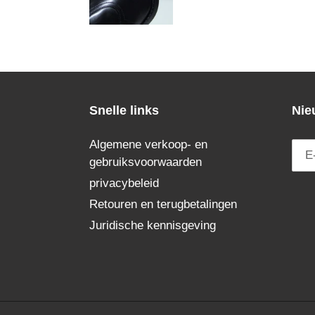
Snelle links
Nie
Algemene verkoop- en
gebruiksvoorwaarden
privacybeleid
Retouren en terugbetalingen
Juridische kennisgeving