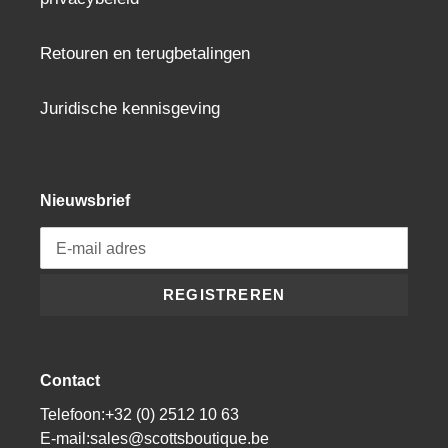
Retouren en terugbetalingen
Juridische kennisgeving
Nieuwsbrief
REGISTREREN
Contact
Telefoon:+32 (0) 2512 10 63
E-mail:sales@scottsboutique.be