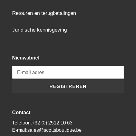
Retouren en terugbetalingen
Juridische kennisgeving
Nieuwsbrief
REGISTREREN
Contact
Telefoon:+32 (0) 2512 10 63
E-mail:sales@scottsboutique.be